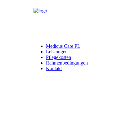
Medicus Care PL
Leistungen
Pflegekosten
Rahmenbedingungen
Kontakt